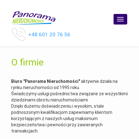
Toggle
navigatio
+48 601 20 76 56
O firmie
Biuro "Panorama Nieruchomości"
aktywnie działa na
rynku nieruchomości od 1995 roku.
Świadczymy usługi pośrednictwa związane ze wszystkimi
dziedzinami obrotu nieruchomościami.
Dzięki dużemu doświadczeniu i wysokim, stale
podnoszonym kwalifikacjom zapewniamy klientom
korzystającym z naszych usług maksimum
bezpieczeństwa i pewności przy zawieranych
transakcjach.