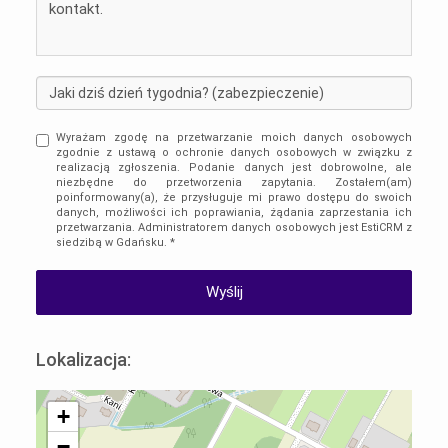
Wyrażam zgodę na przetwarzanie moich danych osobowych
zgodnie z ustawą o ochronie danych osobowych w związku z
realizacją zgłoszenia. Podanie danych jest dobrowolne, ale
niezbędne do przetworzenia zapytania. Zostałem(am)
poinformowany(a), że przysługuje mi prawo dostępu do swoich
danych, możliwości ich poprawiania, żądania zaprzestania ich
przetwarzania. Administratorem danych osobowych jest EstiCRM z
siedzibą w Gdańsku. *
Lokalizacja:
+
−