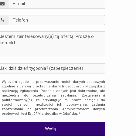
Wyrażam zgodę na przetwarzanie moich danych osobowych
zgodnie z ustawą o ochronie danych osobowych w związku z
realizacją zgłoszenia. Podanie danych jest dobrowolne, ale
niezbędne do przetworzenia zapytania. Zostałem(am)
poinformowany(a), że przysługuje mi prawo dostępu do
swoich danych, możliwości ich poprawiania, żądania
zaprzestania ich przetwarzania. Administratorem danych
osobowych jest EstiCRM z siedzibą w Gdańsku. *