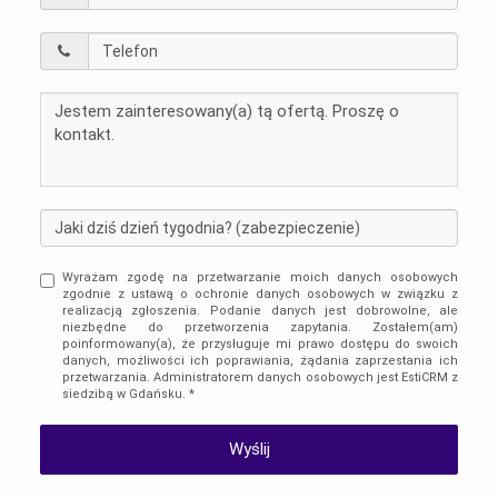
Wyrażam zgodę na przetwarzanie moich danych osobowych
zgodnie z ustawą o ochronie danych osobowych w związku z
realizacją zgłoszenia. Podanie danych jest dobrowolne, ale
niezbędne do przetworzenia zapytania. Zostałem(am)
poinformowany(a), że przysługuje mi prawo dostępu do swoich
danych, możliwości ich poprawiania, żądania zaprzestania ich
przetwarzania. Administratorem danych osobowych jest EstiCRM z
siedzibą w Gdańsku. *